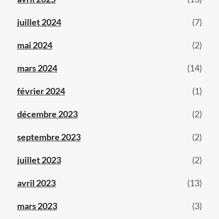
juillet 2024
(7)
mai 2024
(2)
mars 2024
(14)
février 2024
(1)
décembre 2023
(2)
septembre 2023
(2)
juillet 2023
(2)
avril 2023
(13)
mars 2023
(3)