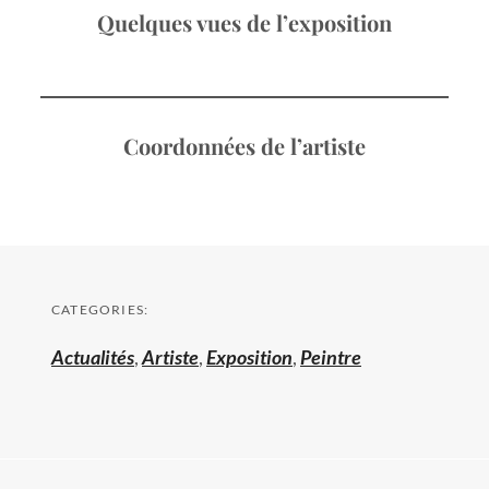
Quelques vues de l’exposition
Coordonnées de l’artiste
CATEGORIES:
Actualités
,
Artiste
,
Exposition
,
Peintre