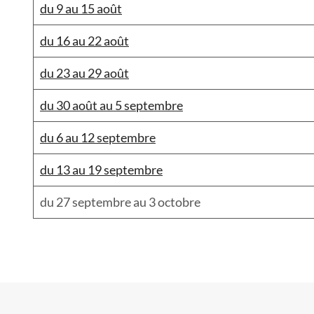
du 9 au 15 août
du 16 au 22 août
du 23 au 29 août
du 30 août au 5 septembre
du 6 au 12 septembre
du 13 au 19 septembre
du 27 septembre au 3 octobre