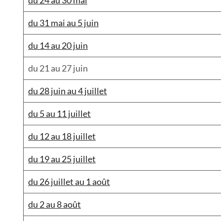
du 31 mai au 5 juin
du 14 au 20 juin
du 21 au 27 juin
du 28 juin au 4 juillet
du 5 au 11 juillet
du 12 au 18 juillet
du 19 au 25 juillet
du 26 juillet au 1 août
du 2 au 8 août