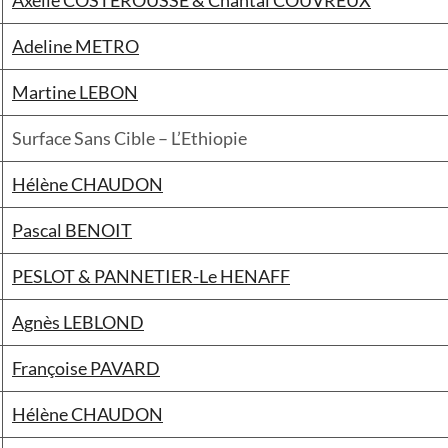
Adeline METRO
Martine LEBON
Surface Sans Cible – L’Ethiopie
Hélène CHAUDON
Pascal BENOIT
PESLOT & PANNETIER-Le HENAFF
Agnès LEBLOND
Françoise PAVARD
Hélène CHAUDON