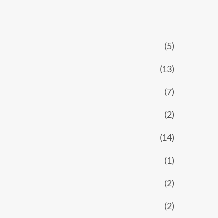
(5)
(13)
(7)
(2)
(14)
(1)
(2)
(2)