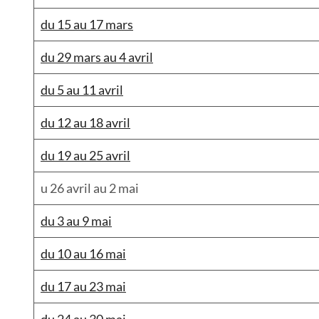
du 15 au 17 mars
du 29 mars au 4 avril
du 5 au 11 avril
du 12 au 18 avril
du 19 au 25 avril
u 26 avril au 2 mai
du 3 au 9 mai
du 10 au 16 mai
du 17 au 23 mai
du 24 au 30 mai