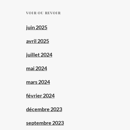
VOIR OU REVOIR
juin 2025
avril 2025
juillet 2024
mai 2024
mars 2024
février 2024
décembre 2023
septembre 2023