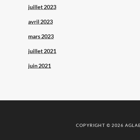
juillet 2023
avril 2023
mars 2023
juillet 2021
juin 2021
COPYRIGHT © 2026
AGLA