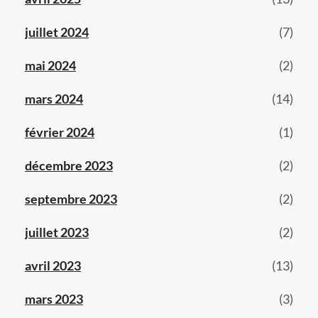
juillet 2024
(7)
mai 2024
(2)
mars 2024
(14)
février 2024
(1)
décembre 2023
(2)
septembre 2023
(2)
juillet 2023
(2)
avril 2023
(13)
mars 2023
(3)