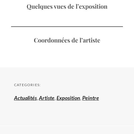
Quelques vues de l’exposition
Coordonnées de l’artiste
CATEGORIES:
Actualités
,
Artiste
,
Exposition
,
Peintre