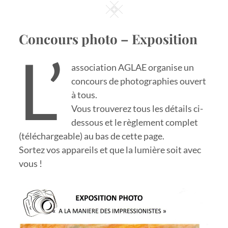
Square
Concours photo – Exposition
L’
association AGLAE organise un
concours de photographies ouvert
à tous.
Vous trouverez tous les détails ci-
dessous et le règlement complet
(téléchargeable) au bas de cette page.
Sortez vos appareils et que la lumière soit avec
vous !