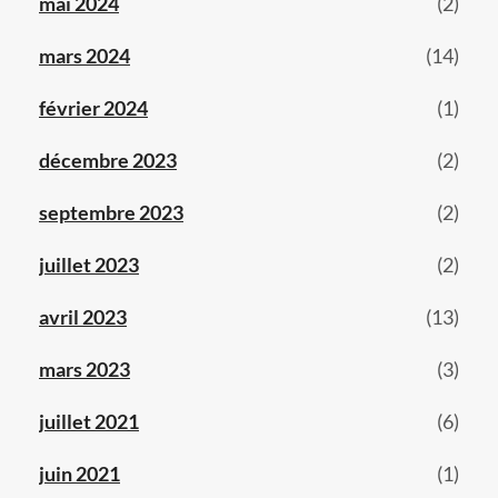
mai 2024
(2)
mars 2024
(14)
février 2024
(1)
décembre 2023
(2)
septembre 2023
(2)
juillet 2023
(2)
avril 2023
(13)
mars 2023
(3)
juillet 2021
(6)
juin 2021
(1)